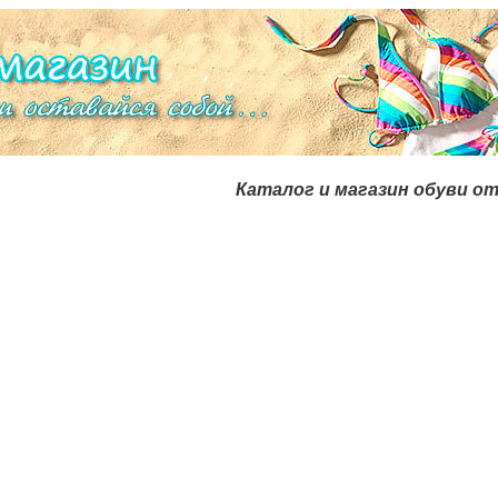
Каталог и магазин обуви от