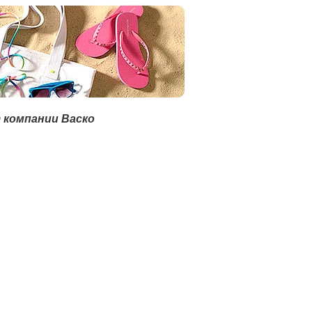
 компании Васко